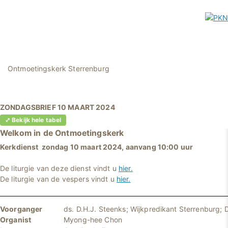
Ontmoetingskerk Sterrenburg
ZONDAGSBRIEF 10 MAART 2024
⤢ Bekijk hele tabel
Welkom in
de Ontmoetingskerk
Kerkdienst zondag 10 maart 2024, aanvang 10:00 uur
De liturgie van deze dienst vindt u
hier.
De liturgie van de vespers vindt u
hier.
Voorganger
ds. D.H.J. Steenks; Wijkpredikant Sterrenburg; 
Organist
Myong-hee Chon