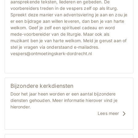
aansprekende teksten, liederen en gebeden. De
voorbereiders treden in de vespers zelf op als liturg.
Spreekt deze manier van adventsviering je aan en zou je
er een bijdrage aan willen leveren, dan ben je van harte
welkom. Geef je zelf een spiritueel cadeau en word
mede-voorbereider van de liturgie. Maar ook als
muzikant ben je van harte welkom. Meld je gerust aan of
stel je vragen via onderstaand e-mailadres.
vespers@ontmoetingskerk-dordrecht.nl
Bijzondere kerkdiensten
Door het jaar heen worden er een aantal bijzondere
diensten gehouden. Meer informatie hierover vind je
hieronder.
Lees meer