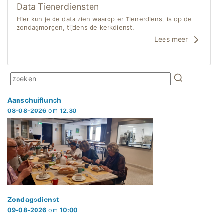
Data Tienerdiensten
Hier kun je de data zien waarop er Tienerdienst is op de
zondagmorgen, tijdens de kerkdienst.
Lees meer
Aanschuiflunch
08-08-2026
om
12.30
Zondagsdienst
09-08-2026
om
10:00