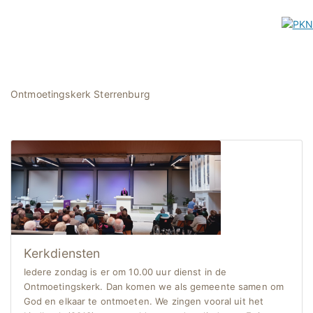
Ontmoetingskerk Sterrenburg
Kerkdiensten
Iedere zondag is er om 10.00 uur dienst in de
Ontmoetingskerk. Dan komen we als gemeente samen om
God en elkaar te ontmoeten. We zingen vooral uit het