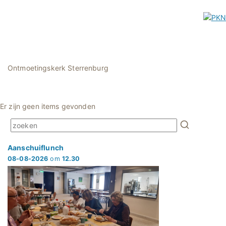
Ontmoetingskerk Sterrenburg
Er zijn geen items gevonden
Aanschuiflunch
08-08-2026
om
12.30