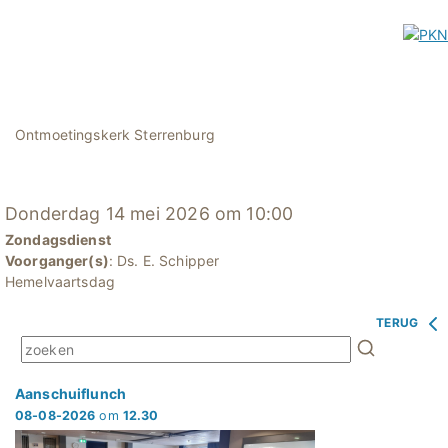
Ontmoetingskerk Sterrenburg
Donderdag 14 mei 2026 om 10:00
Zondagsdienst
Voorganger(s)
: Ds. E. Schipper
Hemelvaartsdag
TERUG
Aanschuiflunch
08-08-2026
om
12.30