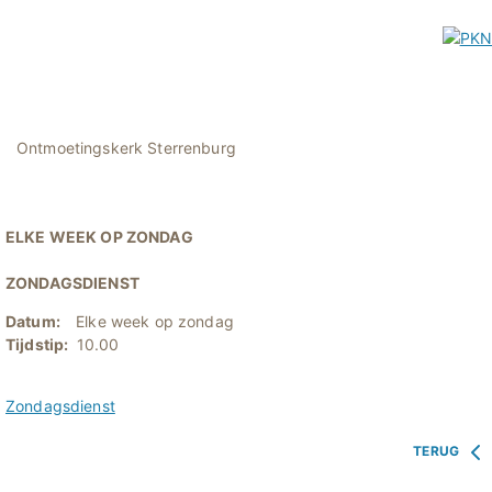
Ontmoetingskerk Sterrenburg
ELKE WEEK OP ZONDAG
ZONDAGSDIENST
Datum:
Elke week op zondag
Tijdstip:
10.00
Zondagsdienst
TERUG