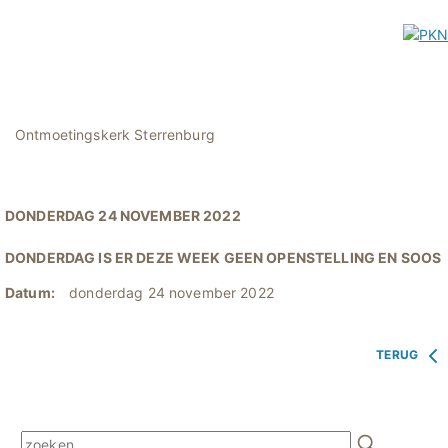
Ontmoetingskerk Sterrenburg
DONDERDAG 24 NOVEMBER 2022
DONDERDAG IS ER DEZE WEEK GEEN OPENSTELLING EN SOOS
Datum:
donderdag 24 november 2022
TERUG