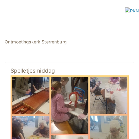
Ontmoetingskerk Sterrenburg
Spelletjesmiddag