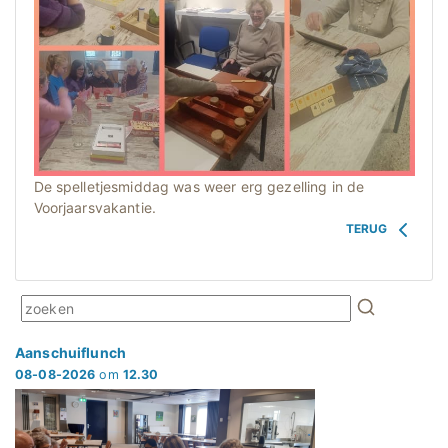
De spelletjesmiddag was weer erg gezelling in de
Voorjaarsvakantie.
TERUG
Aanschuiflunch
08-08-2026
om
12.30