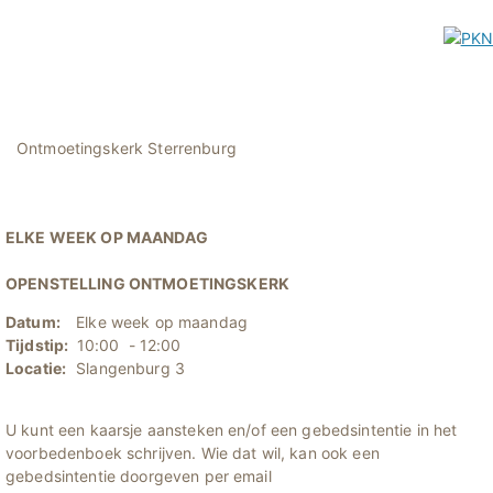
Ontmoetingskerk Sterrenburg
ELKE WEEK OP MAANDAG
OPENSTELLING ONTMOETINGSKERK
Datum:
Elke week op maandag
Tijdstip:
10:00 - 12:00
Locatie:
Slangenburg 3
U kunt een kaarsje aansteken en/of een gebedsintentie in het
voorbedenboek schrijven. Wie dat wil, kan ook een
gebedsintentie doorgeven per email