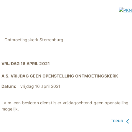
Ontmoetingskerk Sterrenburg
VRIJDAG 16 APRIL 2021
A.S. VRIJDAG GEEN OPENSTELLING ONTMOETINGSKERK
Datum:
vrijdag 16 april 2021
I.v.m. een besloten dienst is er vrijdagochtend geen openstelling
mogelijk.
TERUG