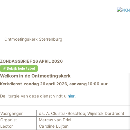
Ontmoetingskerk Sterrenburg
ZONDAGSBRIEF 26 APRIL 2026
⤢ Bekijk hele tabel
Welkom in
de Ontmoetingskerk
Kerkdienst zondag 26 april 2026, aanvang 10:00 uur
De liturgie van deze dienst vindt u
hier.
Voorganger
ds. A. Cluistra-Boschloo; Wijnstok Dordrecht
Organist
Marcus van Driel
Lector
Caroline Luijten