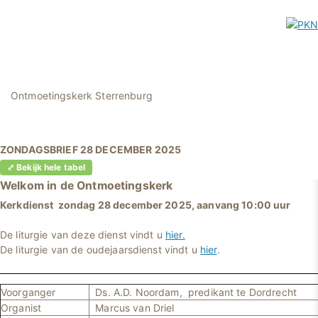
Ontmoetingskerk Sterrenburg
ZONDAGSBRIEF 28 DECEMBER 2025
⤢ Bekijk hele tabel
Welkom in
de Ontmoetingskerk
Kerkdienst zondag 28 december 2025, aanvang 10:00 uur
De liturgie van deze dienst vindt u
hier.
De liturgie van de oudejaarsdienst vindt u
hier
.
Voorganger
Ds. A.D. Noordam, predikant te Dordrecht
Organist
Marcus van Driel