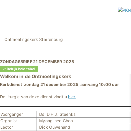
Ontmoetingskerk Sterrenburg
ZONDAGSBRIEF 21 DECEMBER 2025
⤢ Bekijk hele tabel
Welkom in
de Ontmoetingskerk
Kerkdienst zondag 21 december 2025, aanvang 10:00 uur
De liturgie van deze dienst vindt u
hier.
Voorganger
Ds. D.H.J. Steenks
Organist
Myong-hee Chon
Lector
Dick Ouwehand