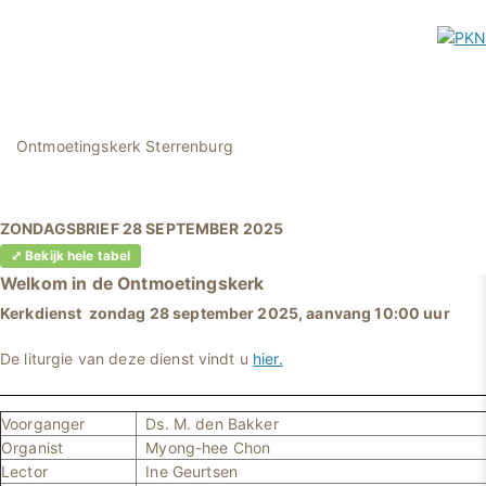
Ontmoetingskerk Sterrenburg
ZONDAGSBRIEF 28 SEPTEMBER 2025
⤢ Bekijk hele tabel
Welkom in
de Ontmoetingskerk
Kerkdienst zondag 28 september 2025, aanvang 10:00 uur
De liturgie van deze dienst vindt u
hier.
Voorganger
Ds. M. den Bakker
Organist
Myong-hee Chon
Lector
Ine Geurtsen