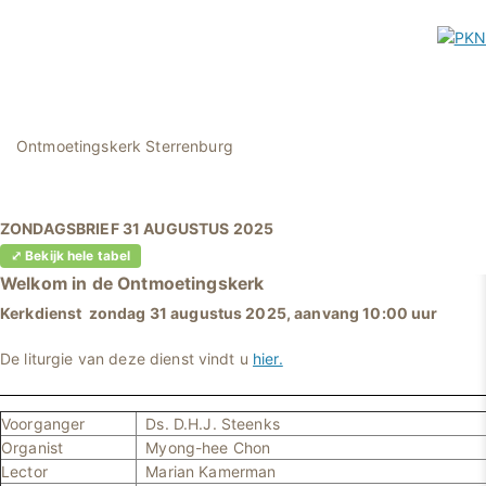
Ontmoetingskerk Sterrenburg
ZONDAGSBRIEF 31 AUGUSTUS 2025
⤢ Bekijk hele tabel
Welkom in
de Ontmoetingskerk
Kerkdienst zondag 31 augustus 2025, aanvang 10:00 uur
De liturgie van deze dienst vindt u
hier.
Voorganger
Ds. D.H.J. Steenks
Organist
Myong-hee Chon
Lector
Marian Kamerman