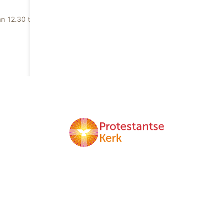
n 12.30 tot