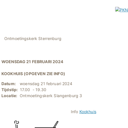
Ontmoetingskerk Sterrenburg
WOENSDAG 21 FEBRUARI 2024
KOOKHUIS (OPGEVEN ZIE INFO)
Datum:
woensdag 21 februari 2024
Tijdstip:
17.00 - 19.30
Locatie:
Ontmoetingskerk Slangenburg 3
Info
Kookhuis