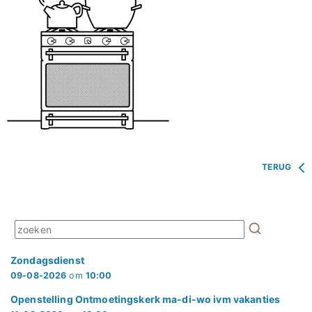
TERUG
Zondagsdienst
09-08-2026
om
10:00
Openstelling Ontmoetingskerk ma-di-wo ivm vakanties