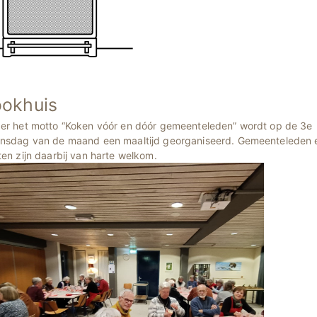
okhuis
er het motto “Koken vóór en dóór gemeenteleden” wordt op de 3e
nsdag van de maand een maaltijd georganiseerd. Gemeenteleden 
en zijn daarbij van harte welkom.