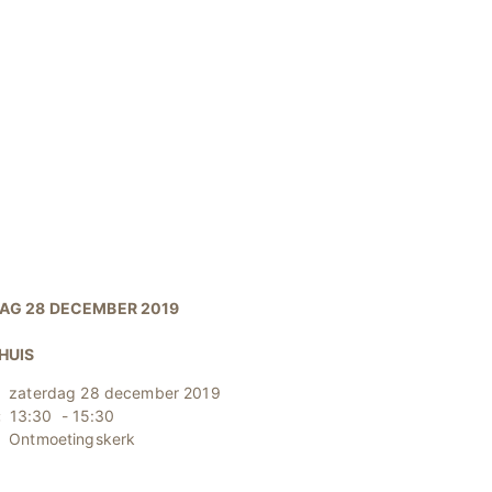
AG 28 DECEMBER 2019
HUIS
zaterdag 28 december 2019
:
13:30 - 15:30
:
Ontmoetingskerk