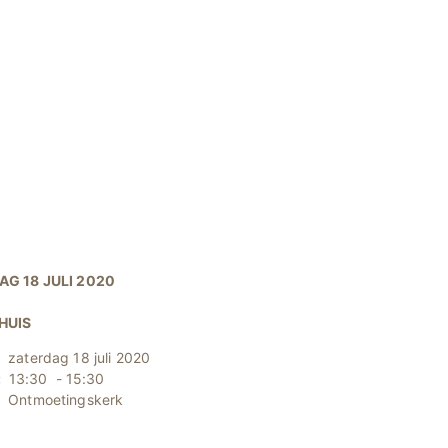
AG 18 JULI 2020
HUIS
zaterdag 18 juli 2020
:
13:30 - 15:30
:
Ontmoetingskerk