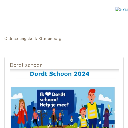
Ontmoetingskerk Sterrenburg
Dordt schoon