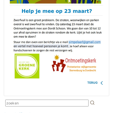
TERUG