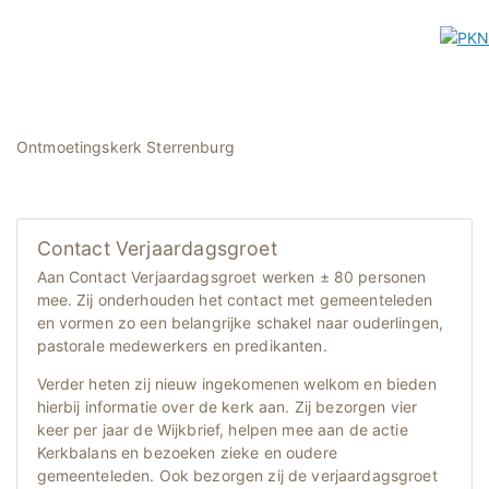
Ontmoetingskerk Sterrenburg
Contact Verjaardagsgroet
Aan Contact Verjaardagsgroet werken ± 80 personen
mee. Zij onderhouden het contact met gemeenteleden
en vormen zo een belangrijke schakel naar ouderlingen,
pastorale medewerkers en predikanten.
Verder heten zij nieuw ingekomenen welkom en bieden
hierbij informatie over de kerk aan. Zij bezorgen vier
keer per jaar de Wijkbrief, helpen mee aan de actie
Kerkbalans en bezoeken zieke en oudere
gemeenteleden. Ook bezorgen zij de verjaardagsgroet