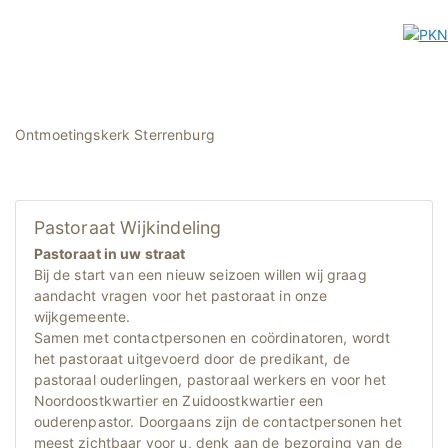
Ontmoetingskerk Sterrenburg
Pastoraat Wijkindeling
Pastoraat in uw straat
Bij de start van een nieuw seizoen willen wij graag
aandacht vragen voor het pastoraat in onze
wijkgemeente.
Samen met contactpersonen en coördinatoren, wordt
het pastoraat uitgevoerd door de predikant, de
pastoraal ouderlingen, pastoraal werkers en voor het
Noordoostkwartier en Zuidoostkwartier een
ouderenpastor. Doorgaans zijn de contactpersonen het
meest zichtbaar voor u, denk aan de bezorging van de