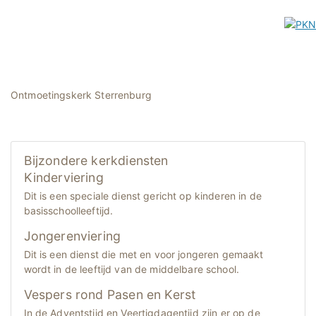
Ontmoetingskerk Sterrenburg
Bijzondere kerkdiensten
Kinderviering
Dit is een speciale dienst gericht op kinderen in de
basisschoolleeftijd.
Jongerenviering
Dit is een dienst die met en voor jongeren gemaakt
wordt in de leeftijd van de middelbare school.
Vespers rond Pasen en Kerst
In de Adventstijd en Veertigdagentijd zijn er op de