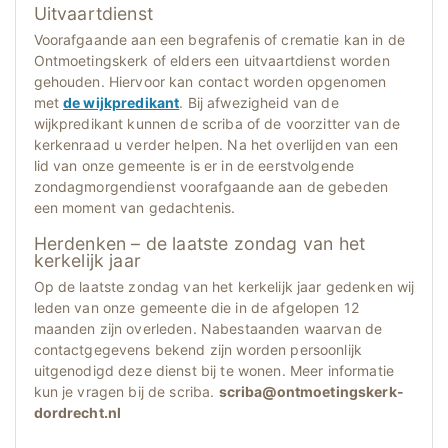
Uitvaartdienst
Voorafgaande aan een begrafenis of crematie kan in de
Ontmoetingskerk of elders een uitvaartdienst worden
gehouden. Hiervoor kan contact worden opgenomen
met
de wijkpredikant
. Bij afwezigheid van de
wijkpredikant kunnen de scriba of de voorzitter van de
kerkenraad u verder helpen. Na het overlijden van een
lid van onze gemeente is er in de eerstvolgende
zondagmorgendienst voorafgaande aan de gebeden
een moment van gedachtenis.
Herdenken – de laatste zondag van het
kerkelijk jaar
Op de laatste zondag van het kerkelijk jaar gedenken wij
leden van onze gemeente die in de afgelopen 12
maanden zijn overleden. Nabestaanden waarvan de
contactgegevens bekend zijn worden persoonlijk
uitgenodigd deze dienst bij te wonen. Meer informatie
kun je vragen bij de scriba.
scriba@ontmoetingskerk-
dordrecht.nl